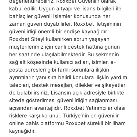
değerlendirebiliriz. Roxxbet Güvenilir olarak
kabul edilir. Uygun altyapı ve lisans bilgileri ile
bahisçiler güvenli işlemler konusunda her
zaman güven duyabilirler. Roxxbet iletişiminin
güvenilirliği önemli bir endişe kaynağıdır.
Roxxbet Siteyi kullanırken sorun yaşayan
müşterilerimiz için canlı destek hattına günün
her saatinde ulaşılabilmektedir. Bu sekmenin
sağ alt köşesinde kullanıcı adları, isimler, e-
posta adresleri gibi farklı sorunlara ilişkin
ayrıntıların yanı sıra belirli konulara ilişkin yardım
talepleri, destek mesajları, dilekler ve şikayetler
de bulabilirsiniz. Lisansın açık adresiyle birlikte
sitede gösterilmesi güvenilirliğin sağlanması
açısından avantajlıdır. Roxxbet Yatırımcılar olası
risklere karşı korunur. Türkiye’nin en güvenilir
online bahis platformu Roxxbet sürekli bir ilham
kaynağıdır.