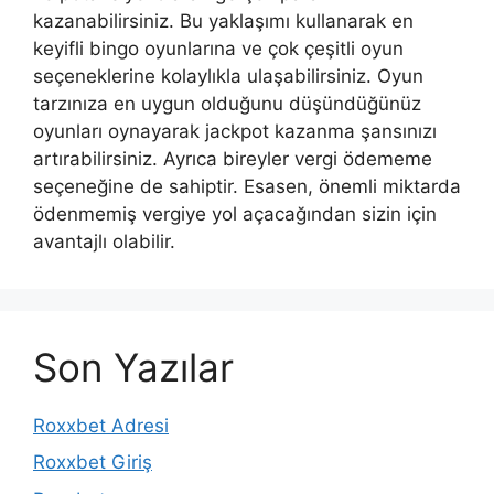
kazanabilirsiniz. Bu yaklaşımı kullanarak en
keyifli bingo oyunlarına ve çok çeşitli oyun
seçeneklerine kolaylıkla ulaşabilirsiniz. Oyun
tarzınıza en uygun olduğunu düşündüğünüz
oyunları oynayarak jackpot kazanma şansınızı
artırabilirsiniz. Ayrıca bireyler vergi ödememe
seçeneğine de sahiptir. Esasen, önemli miktarda
ödenmemiş vergiye yol açacağından sizin için
avantajlı olabilir.
Son Yazılar
Roxxbet Adresi
Roxxbet Giriş