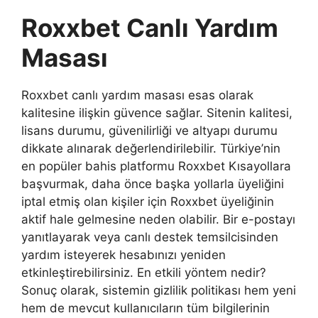
Roxxbet Canlı Yardım
Masası
Roxxbet canlı yardım masası esas olarak
kalitesine ilişkin güvence sağlar. Sitenin kalitesi,
lisans durumu, güvenilirliği ve altyapı durumu
dikkate alınarak değerlendirilebilir. Türkiye’nin
en popüler bahis platformu Roxxbet Kısayollara
başvurmak, daha önce başka yollarla üyeliğini
iptal etmiş olan kişiler için Roxxbet üyeliğinin
aktif hale gelmesine neden olabilir. Bir e-postayı
yanıtlayarak veya canlı destek temsilcisinden
yardım isteyerek hesabınızı yeniden
etkinleştirebilirsiniz. En etkili yöntem nedir?
Sonuç olarak, sistemin gizlilik politikası hem yeni
hem de mevcut kullanıcıların tüm bilgilerinin