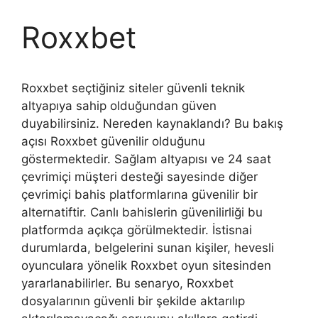
Roxxbet
Roxxbet seçtiğiniz siteler güvenli teknik
altyapıya sahip olduğundan güven
duyabilirsiniz. Nereden kaynaklandı? Bu bakış
açısı Roxxbet güvenilir olduğunu
göstermektedir. Sağlam altyapısı ve 24 saat
çevrimiçi müşteri desteği sayesinde diğer
çevrimiçi bahis platformlarına güvenilir bir
alternatiftir. Canlı bahislerin güvenilirliği bu
platformda açıkça görülmektedir. İstisnai
durumlarda, belgelerini sunan kişiler, hevesli
oyunculara yönelik Roxxbet oyun sitesinden
yararlanabilirler. Bu senaryo, Roxxbet
dosyalarının güvenli bir şekilde aktarılıp