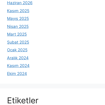
Haziran 2026
Kasım 2025
Mayıs 2025
Nisan 2025
Mart 2025
Şubat 2025
Ocak 2025
Aralık 2024
Kasım 2024
Ekim 2024
Etiketler