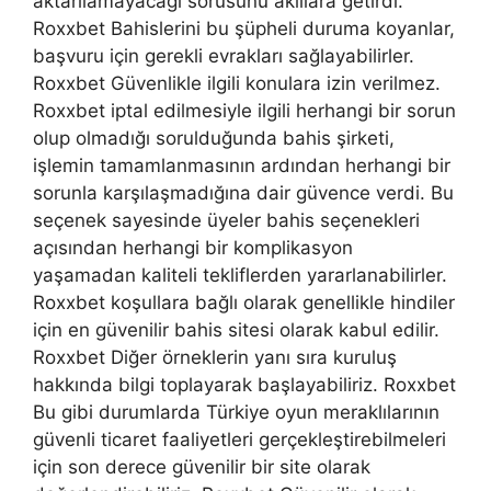
aktarılamayacağı sorusunu akıllara getirdi.
Roxxbet Bahislerini bu şüpheli duruma koyanlar,
başvuru için gerekli evrakları sağlayabilirler.
Roxxbet Güvenlikle ilgili konulara izin verilmez.
Roxxbet iptal edilmesiyle ilgili herhangi bir sorun
olup olmadığı sorulduğunda bahis şirketi,
işlemin tamamlanmasının ardından herhangi bir
sorunla karşılaşmadığına dair güvence verdi. Bu
seçenek sayesinde üyeler bahis seçenekleri
açısından herhangi bir komplikasyon
yaşamadan kaliteli tekliflerden yararlanabilirler.
Roxxbet koşullara bağlı olarak genellikle hindiler
için en güvenilir bahis sitesi olarak kabul edilir.
Roxxbet Diğer örneklerin yanı sıra kuruluş
hakkında bilgi toplayarak başlayabiliriz. Roxxbet
Bu gibi durumlarda Türkiye oyun meraklılarının
güvenli ticaret faaliyetleri gerçekleştirebilmeleri
için son derece güvenilir bir site olarak