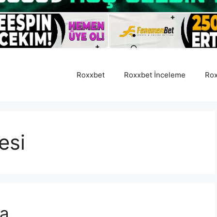
Roxxbet
Roxxbet İnceleme
Rox
esi
ma