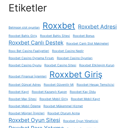
Etiketler
Roxxbet
Roxxbet Adresi
Betmoon slot oyunları
Roxxbet Bahis Giriş
Roxxbet Bahis Sitesi
Roxxbet Bonus
Roxxbet Canlı Destek
Roxxbet Canlı Slot Makineleri
Roxx Bet Casino Faaliyetleri
Roxxbet Casino Nedir
Roxxbet Casino Oynama Fırsatı
Roxxbet Casino Oyunları
Roxxbet Casino Oyunu
Roxxbet Casino Sitesi
Roxxbet Etkileşim Kurun
Roxxbet Giriş
Roxxbet Finansal İşlemleri
Roxxbet Güncel Adres
Roxxbet Güvenilir Mi
Roxxbet Hesap Temsilcisi
Roxxbet Kayıt
Roxxbet Kazançlı Kupon
Roxxbet Kaç Oldu
Roxxbet Maç Sitesi
Roxxbet Mobil Giriş
Roxxbet Mobil Kayıt
Roxxbet Mobil Ödeme
Roxxbet Mükemmel Hizmet
Roxxbet Müşteri İlişkileri
Roxxbet Oturum Açma
Roxxbet Oyun Sitesi
Roxxbet Oyun Yöneticisi