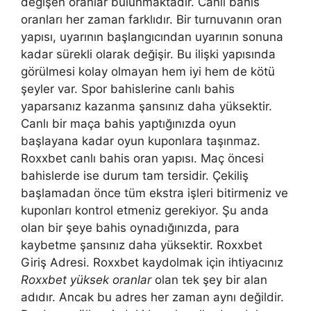
değişen oranlar bulunmaktadır. Canlı bahis
oranları her zaman farklıdır. Bir turnuvanın oran
yapısı, uyarının başlangıcından uyarının sonuna
kadar sürekli olarak değişir. Bu ilişki yapısında
görülmesi kolay olmayan hem iyi hem de kötü
şeyler var. Spor bahislerine canlı bahis
yaparsanız kazanma şansınız daha yüksektir.
Canlı bir maça bahis yaptığınızda oyun
başlayana kadar oyun kuponlara taşınmaz.
Roxxbet canlı bahis oran yapısı. Maç öncesi
bahislerde ise durum tam tersidir. Çekiliş
başlamadan önce tüm ekstra işleri bitirmeniz ve
kuponları kontrol etmeniz gerekiyor. Şu anda
olan bir şeye bahis oynadığınızda, para
kaybetme şansınız daha yüksektir. Roxxbet
Giriş Adresi. Roxxbet kaydolmak için ihtiyacınız
Roxxbet yüksek oranlar
olan tek şey bir alan
adıdır. Ancak bu adres her zaman aynı değildir.