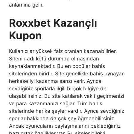
anlamına gelir.
Roxxbet Kazançlı
Kupon
Kullanıcılar yüksek faiz oranları kazanabilirler.
Sitenin adı kötü durumda olmasından
kaynaklanmaktadır. Bu en popüler bahis
sitelerinden biridir. Site genellikle bahis oynayan
herkese iyi kazanma şansı verir. Ayrıca
sevdiğiniz sporlarla ilgili birçok bilgiye de
ulaşabilirsiniz. Bu site katılarak vakit geçirmenizi
ve para kazanmanızı sağlar. Tüm bahis
sitelerinde harika şeyler vardır. Ayrıca sevdiğiniz
sporlar hakkında da çok şey öğrenebilirsiniz.
Ancak oyuncuların paylaşmalarını beklediğimiz
bazı ortak özellikler var. Bu siteler bilgiyi