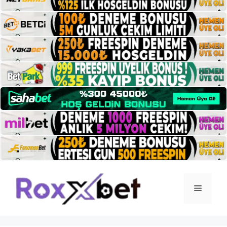
İçeriğe
atla
Menü