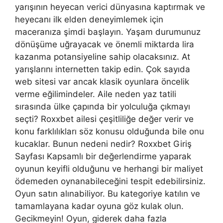
yarışının heyecan verici dünyasına kaptırmak ve
heyecanı ilk elden deneyimlemek için
maceranıza şimdi başlayın. Yaşam durumunuz
dönüşüme uğrayacak ve önemli miktarda lira
kazanma potansiyeline sahip olacaksınız. At
yarışlarını internetten takip edin. Çok sayıda
web sitesi var ancak klasik oyunlara öncelik
verme eğilimindeler. Aile neden yaz tatili
sırasında ülke çapında bir yolculuğa çıkmayı
seçti? Roxxbet ailesi çeşitliliğe değer verir ve
konu farklılıkları söz konusu olduğunda bile onu
kucaklar. Bunun nedeni nedir? Roxxbet Giriş
Sayfası Kapsamlı bir değerlendirme yaparak
oyunun keyifli olduğunu ve herhangi bir maliyet
ödemeden oynanabileceğini tespit edebilirsiniz.
Oyun satın alınabiliyor. Bu kategoriye katılın ve
tamamlayana kadar oyuna göz kulak olun.
Gecikmeyin! Oyun, giderek daha fazla