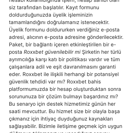
siz tarafından başlatılır. Kayıt formunu
doldurduğunuzda üyelik işleminizin
tamamlandığını doğrulamanız istenecektir.
Üyelik formunu doldururken verdiğiniz e-posta
adresi, alıcının e-posta adresine gönderilecektir.
Paket, bir bağlantı içeren etkinleştirilen bir e-
posta
Roxxbet güvenilebilir mi
Şirketin her türlü
ayrımcılığa karşı katı bir politikası vardır ve tüm
çalışanlara adil ve eşit davranılmasını garanti
eder. Roxxbet ile ilişkili herhangi bir potansiyel
güvenlik tehdidi var mı? Roxxbet bahis
platformumuzda bir hesap oluşturduktan sonra
sorununuza bir çözüm bulmayı başardınız mı?
Bu senaryo için destek hizmetimiz günün her
saati mevcuttur. Bu hizmet size bir olayla başa
çıkmanız için ihtiyaç duyduğunuz kaynakları
sağlayabilir. Bizimle iletişime geçmek için uygun