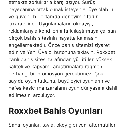
etmekte zorluklarla karşılaşıyor. Sürüş
heyecanına ortak olmak isteyenler üye olabilir
ve güvenli bir ortamda deneyimin tadını
çıkarabilirler. Uygulamaların olmayışı,
reklamlarıyla kendilerini farklılaştırmaya çalışan
birçok bahis sitesinin hayatta kalmasını
engellemektedir. Önce bahis sitemizi ziyaret
edin ve Yeni Üye ol butonuna tıklayın. Roxxbet
canlı bahis sitesi tarafından yürütülen yüksek
kaliteli ve kapsamlı araştırmalara rağmen
herhangi bir promosyon gerektirmez. Çok
sayıda oyun tutkunu, büyüleyici oyunların ve
nefes kesici manzaraların oyun dünyasına dahil
edilmesini arzuluyor.
Roxxbet Bahis Oyunları
Sanal oyunlar, tavla, okey gibi yeni alternatifler