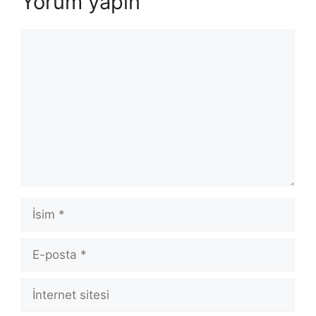
Yorum yapın
Yorum
İsim
E-
posta
İnternet
sitesi