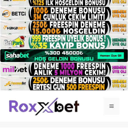
İçeriğe
atla
Menü