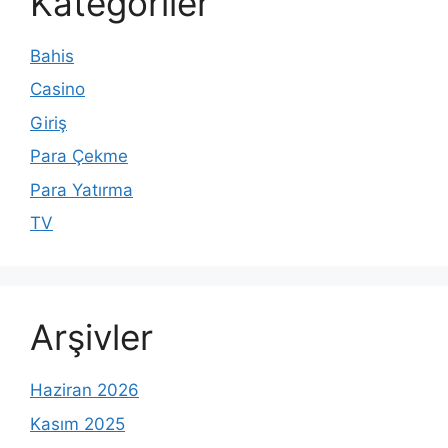
Kategoriler
Bahis
Casino
Giriş
Para Çekme
Para Yatırma
TV
Arşivler
Haziran 2026
Kasım 2025