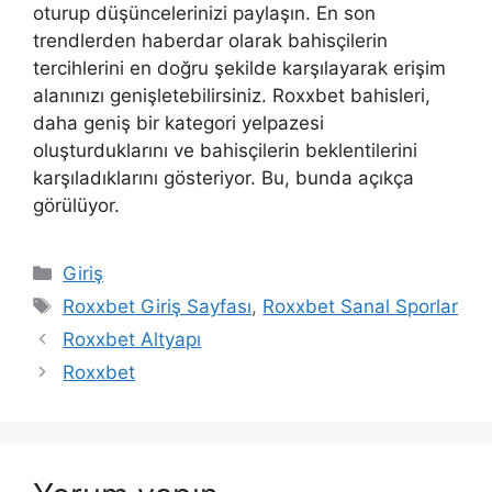
oturup düşüncelerinizi paylaşın. En son
trendlerden haberdar olarak bahisçilerin
tercihlerini en doğru şekilde karşılayarak erişim
alanınızı genişletebilirsiniz. Roxxbet bahisleri,
daha geniş bir kategori yelpazesi
oluşturduklarını ve bahisçilerin beklentilerini
karşıladıklarını gösteriyor. Bu, bunda açıkça
görülüyor.
Kategoriler
Giriş
Etiketler
Roxxbet Giriş Sayfası
,
Roxxbet Sanal Sporlar
Roxxbet Altyapı
Roxxbet