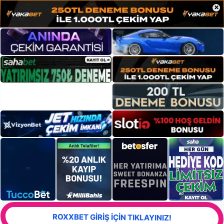
×
ROXXBET GİRİŞ İÇİN TIKLAYINIZ!