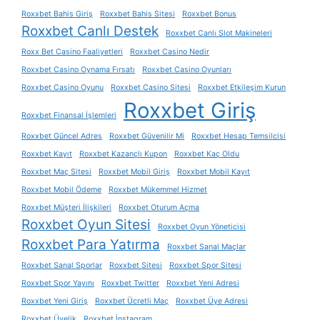
Roxxbet Bahis Giriş
Roxxbet Bahis Sitesi
Roxxbet Bonus
Roxxbet Canlı Destek
Roxxbet Canlı Slot Makineleri
Roxx Bet Casino Faaliyetleri
Roxxbet Casino Nedir
Roxxbet Casino Oynama Fırsatı
Roxxbet Casino Oyunları
Roxxbet Casino Oyunu
Roxxbet Casino Sitesi
Roxxbet Etkileşim Kurun
Roxxbet Giriş
Roxxbet Finansal İşlemleri
Roxxbet Güncel Adres
Roxxbet Güvenilir Mi
Roxxbet Hesap Temsilcisi
Roxxbet Kayıt
Roxxbet Kazançlı Kupon
Roxxbet Kaç Oldu
Roxxbet Maç Sitesi
Roxxbet Mobil Giriş
Roxxbet Mobil Kayıt
Roxxbet Mobil Ödeme
Roxxbet Mükemmel Hizmet
Roxxbet Müşteri İlişkileri
Roxxbet Oturum Açma
Roxxbet Oyun Sitesi
Roxxbet Oyun Yöneticisi
Roxxbet Para Yatırma
Roxxbet Sanal Maçlar
Roxxbet Sanal Sporlar
Roxxbet Sitesi
Roxxbet Spor Sitesi
Roxxbet Spor Yayını
Roxxbet Twitter
Roxxbet Yeni Adresi
Roxxbet Yeni Giriş
Roxxbet Ücretli Maç
Roxxbet Üye Adresi
Roxxbet Üyelik
Roxxbet İnstagram