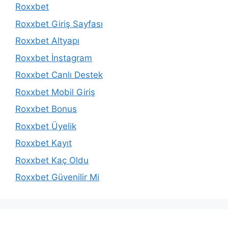
Roxxbet
Roxxbet Giriş Sayfası
Roxxbet Altyapı
Roxxbet İnstagram
Roxxbet Canlı Destek
Roxxbet Mobil Giriş
Roxxbet Bonus
Roxxbet Üyelik
Roxxbet Kayıt
Roxxbet Kaç Oldu
Roxxbet Güvenilir Mi