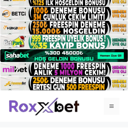
İçeriğe
atla
Menü