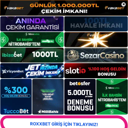
×
ROXXBET GİRİŞ İÇİN TIKLAYINIZ!