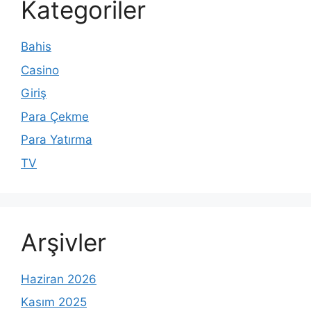
Kategoriler
Bahis
Casino
Giriş
Para Çekme
Para Yatırma
TV
Arşivler
Haziran 2026
Kasım 2025